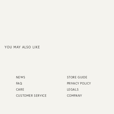
YOU MAY ALSO LIKE
NEWS
STORE GUIDE
FAQ
PRIVACY POLICY
CARE
LEGALS
CUSTOMER SERVICE
COMPANY