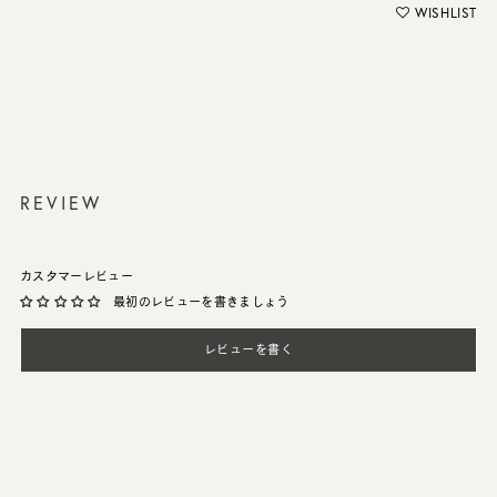
WISHLIST
REVIEW
カスタマーレビュー
最初のレビューを書きましょう
レビューを書く