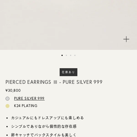
CUSTOMER SERVICE
JOURNAL
在庫あり
PIERCED EARRINGS Ⅲ - PURE SILVER 999
¥30,800
PURE SILVER 999
K24 PLATING
カジュアルにもドレスアップにも楽しめる
シンプルでありながら個性的な存在感
卵キャッチでバックスタイルも美しく