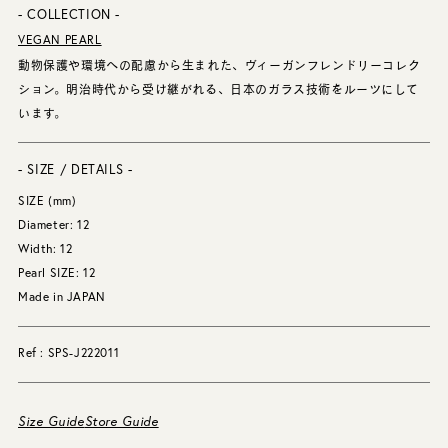
- COLLECTION -
VEGAN PEARL
動物保護や環境への配慮から生まれた、ヴィーガンフレンドリーコレク
ション。明治時代から受け継がれる、日本のガラス技術をルーツにして
います。
- SIZE / DETAILS -
SIZE (mm)
Diameter: 12
Width: 12
Pearl SIZE: 12
Made in JAPAN
Ref : SPS-J222011
Size Guide
Store Guide