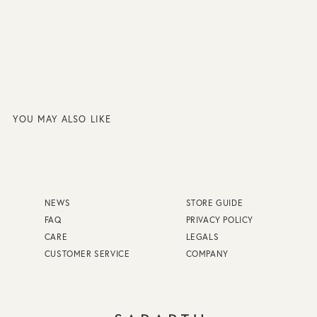
YOU MAY ALSO LIKE
NEWS
STORE GUIDE
FAQ
PRIVACY POLICY
CARE
LEGALS
CUSTOMER SERVICE
COMPANY