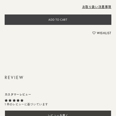
お取り扱い注意事項
ADD TO CART
WISHLIST
REVIEW
カスタマーレビュー
1 件のレビューに基づいています
レビューを書く