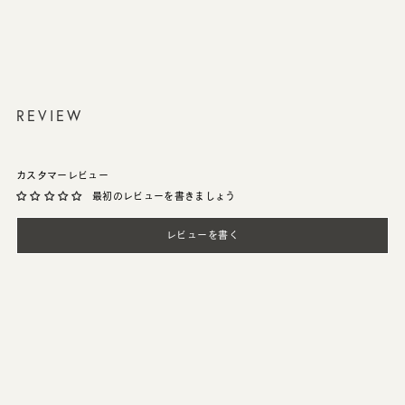
REVIEW
カスタマーレビュー
最初のレビューを書きましょう
レビューを書く