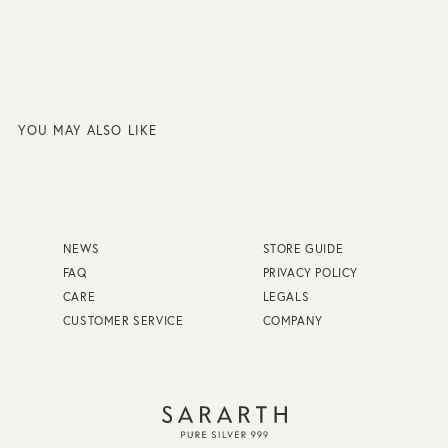
YOU MAY ALSO LIKE
NEWS
STORE GUIDE
FAQ
PRIVACY POLICY
CARE
LEGALS
CUSTOMER SERVICE
COMPANY