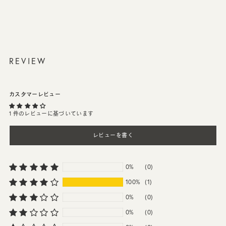
REVIEW
カスタマーレビュー
1 件のレビューに基づいています
レビューを書く
0%
(0)
100%
(1)
0%
(0)
0%
(0)