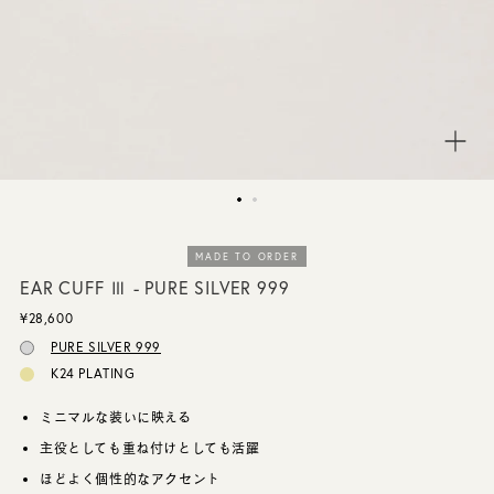
CUSTOMER SERVICE
JOURNAL
MADE TO ORDER
EAR CUFF Ⅲ - PURE SILVER 999
¥28,600
PURE SILVER 999
K24 PLATING
ミニマルな装いに映える
主役としても重ね付けとしても活躍
ほどよく個性的なアクセント