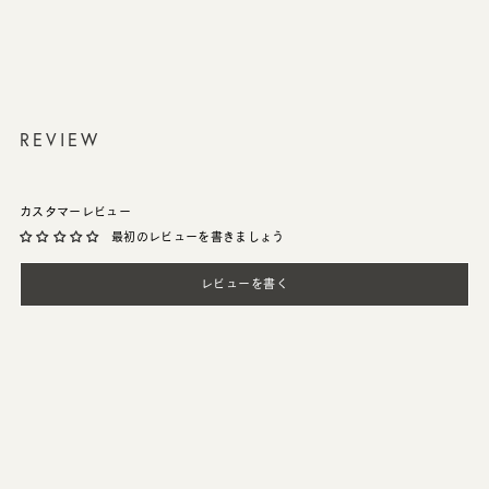
REVIEW
カスタマーレビュー
最初のレビューを書きましょう
レビューを書く