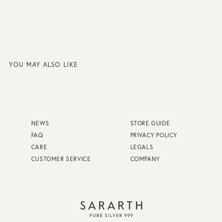
YOU MAY ALSO LIKE
NEWS
STORE GUIDE
FAQ
PRIVACY POLICY
CARE
LEGALS
CUSTOMER SERVICE
COMPANY