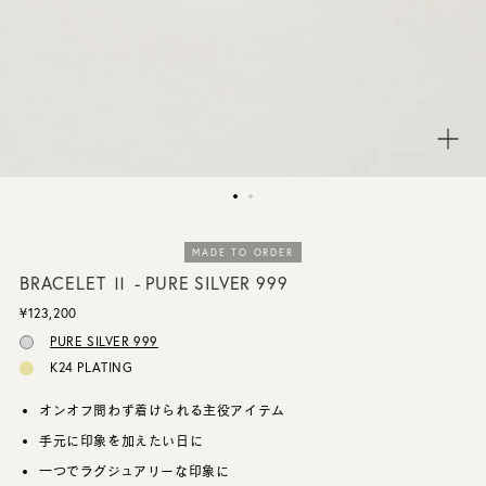
CUSTOMER SERVICE
JOURNAL
MADE TO ORDER
BRACELET Ⅱ - PURE SILVER 999
¥123,200
PURE SILVER 999
K24 PLATING
オンオフ問わず着けられる主役アイテム
手元に印象を加えたい日に
一つでラグジュアリーな印象に