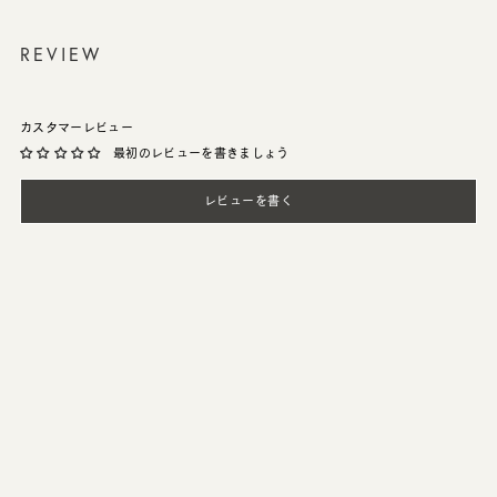
REVIEW
カスタマーレビュー
最初のレビューを書きましょう
レビューを書く