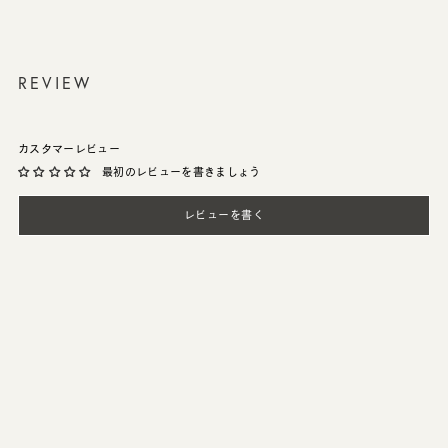
REVIEW
カスタマーレビュー
最初のレビューを書きましょう
レビューを書く