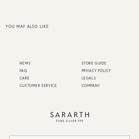
YOU MAY ALSO LIKE
NEWS
STORE GUIDE
FAQ
PRIVACY POLICY
CARE
LEGALS
CUSTOMER SERVICE
COMPANY