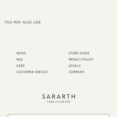
YOU MAY ALSO LIKE
NEWS
STORE GUIDE
FAQ
PRIVACY POLICY
CARE
LEGALS
CUSTOMER SERVICE
COMPANY