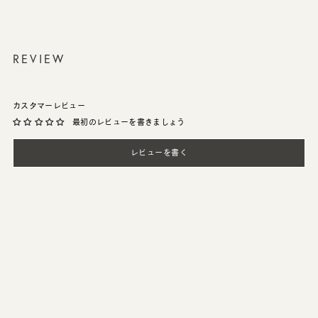
REVIEW
カスタマーレビュー
最初のレビューを書きましょう
レビューを書く