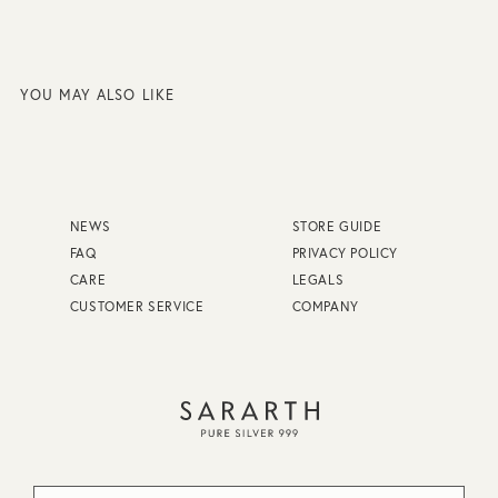
YOU MAY ALSO LIKE
NEWS
STORE GUIDE
FAQ
PRIVACY POLICY
CARE
LEGALS
CUSTOMER SERVICE
COMPANY