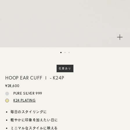
CUSTOMER SERVICE
JOURNAL
在庫あり
HOOP EAR CUFF Ⅰ - K24P
¥28,600
PURE SILVER 999
K24 PLATING
毎日のスタイリングに
軽やかに印象を加えたい日に
ミニマルなスタイルに映える