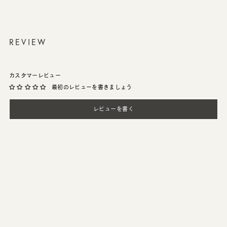
REVIEW
カスタマーレビュー
最初のレビューを書きましょう
レビューを書く