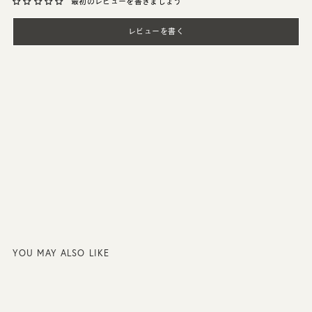
最初のレビューを書きましょう
レビューを書く
YOU MAY ALSO LIKE