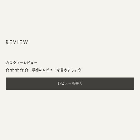
REVIEW
カスタマーレビュー
最初のレビューを書きましょう
レビューを書く