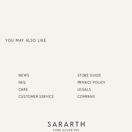
YOU MAY ALSO LIKE
NEWS
STORE GUIDE
FAQ
PRIVACY POLICY
CARE
LEGALS
CUSTOMER SERVICE
COMPANY