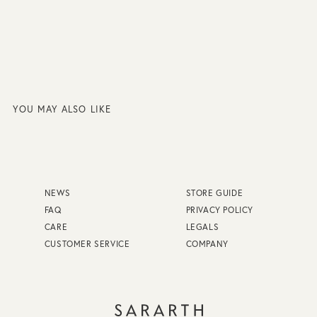
YOU MAY ALSO LIKE
NEWS
STORE GUIDE
FAQ
PRIVACY POLICY
CARE
LEGALS
CUSTOMER SERVICE
COMPANY