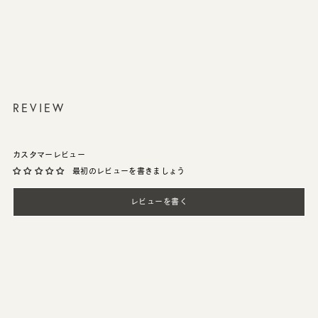
REVIEW
カスタマーレビュー
最初のレビューを書きましょう
レビューを書く