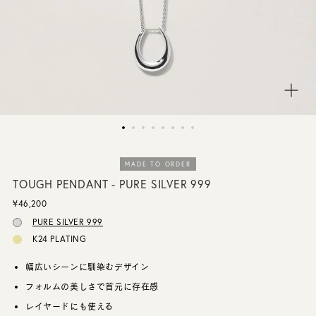
CUSTOMER SERVICE
JOURNAL
MADE TO ORDER
TOUGH PENDANT - PURE SILVER 999
¥46,200
PURE SILVER 999
K24 PLATING
幅広いシーンに馴染むデザイン
フォルムの美しさで首元に存在感
レイヤードにも使える