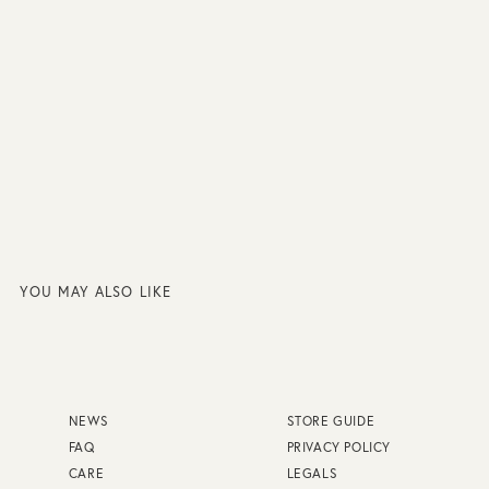
YOU MAY ALSO LIKE
NEWS
STORE GUIDE
FAQ
PRIVACY POLICY
CARE
LEGALS