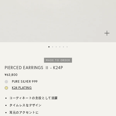
CUSTOMER SERVICE
JOURNAL
MADE TO ORDER
PIERCED EARRINGS Ⅱ - K24P
¥63,800
PURE SILVER 999
K24 PLATING
コーディネートの主役として活躍
タイムレスなデザイン
耳元のアクセントに