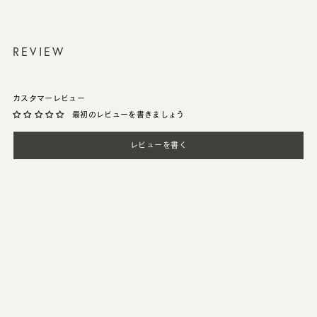
REVIEW
カスタマーレビュー
最初のレビューを書きましょう
レビューを書く