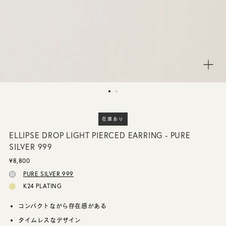
CUSTOMER SERVICE
JOURNAL
在庫あり
ELLIPSE DROP LIGHT PIERCED EARRING - PURE
SILVER 999
¥8,800
PURE SILVER 999
K24 PLATING
コンパクトながら存在感がある
タイムレスなデザイン