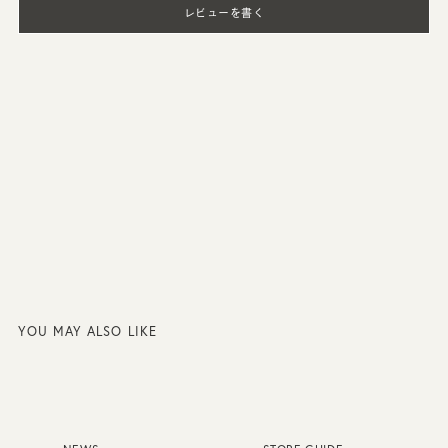
レビューを書く
YOU MAY ALSO LIKE