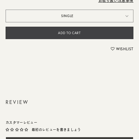
お取り扱い注意事項
SINGLE
ADD TO CART
WISHLIST
REVIEW
カスタマーレビュー
最初のレビューを書きましょう