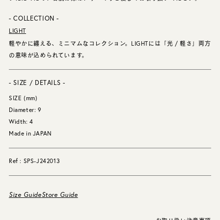
- COLLECTION -
LIGHT
軽やかに纏える、ミニマムなコレクション。LIGHTには「光 / 軽さ」両方
の意味が込められています。
- SIZE / DETAILS -
SIZE (mm)
Diameter: 9
Width: 4
Made in JAPAN
Ref : SPS-J242013
Size Guide
Store Guide