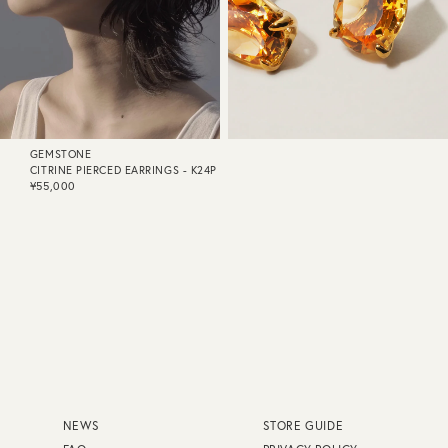
GEMSTONE
CITRINE PIERCED EARRINGS - K24P
¥55,000
NEWS
STORE GUIDE