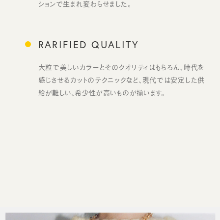
ションで生まれ変わらせました。
RARIFIED QUALITY
大粒で美しいカラーとそのクオリティはもちろん、時代を
感じさせるカットのテクニックなど、現代では安定した供
給が難しい、希少性が高いものが揃います。