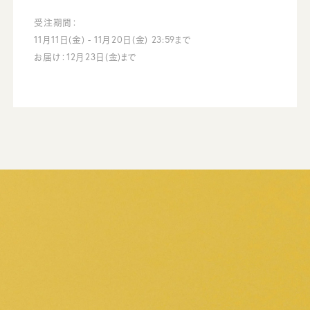
受注期間：
11月11日(金) - 11月20日(金) 23:59まで
お届け：12月23日(金)まで