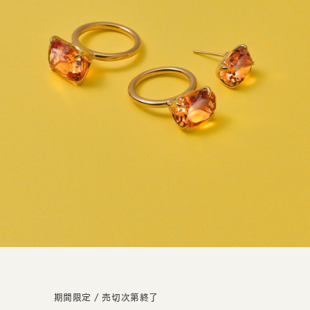
期間限定 / 売切次第終了