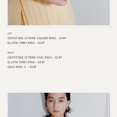
LEFT
GEMSTONE CITRINE SQUARE RING - K24P
ELLIPSE SWAY RING - K24P
RIGHT
GEMSTONE CITRINE OVAL RING - K24P
ELLIPSE SWAY RING - K24P
GAIA RING Ⅱ - K24P