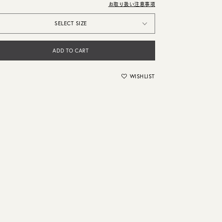
お取り扱い注意事項
SELECT SIZE
ADD TO CART
WISHLIST