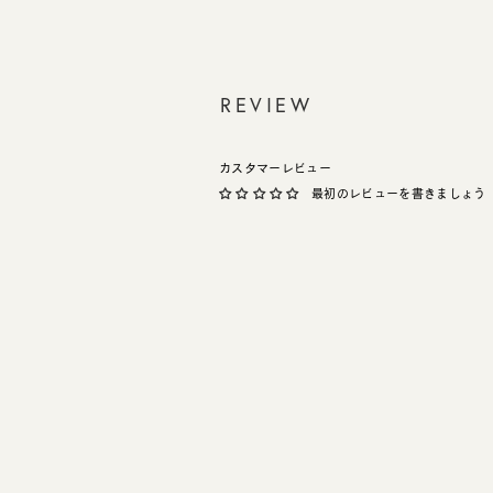
REVIEW
カスタマーレビュー
最初のレビューを書きましょう