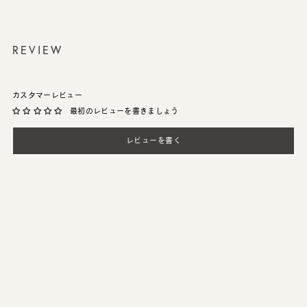
REVIEW
カスタマーレビュー
最初のレビューを書きましょう
レビューを書く