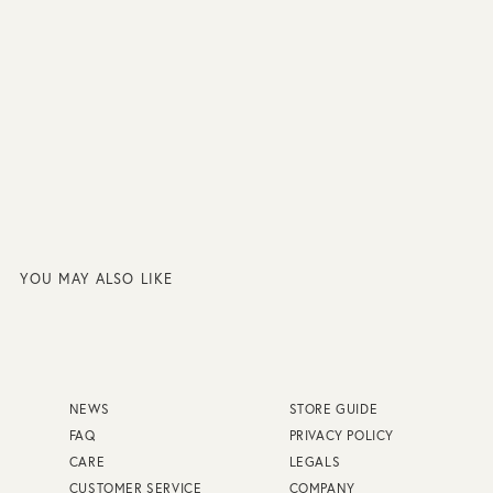
YOU MAY ALSO LIKE
NEWS
STORE GUIDE
FAQ
PRIVACY POLICY
CARE
LEGALS
CUSTOMER SERVICE
COMPANY