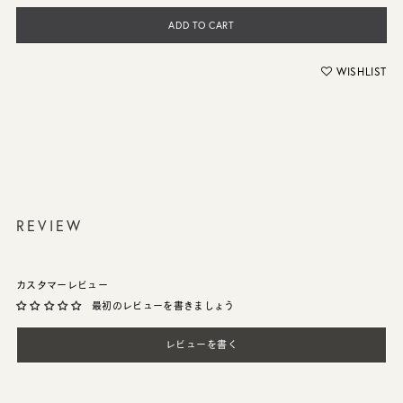
ADD TO CART
WISHLIST
REVIEW
カスタマーレビュー
最初のレビューを書きましょう
レビューを書く