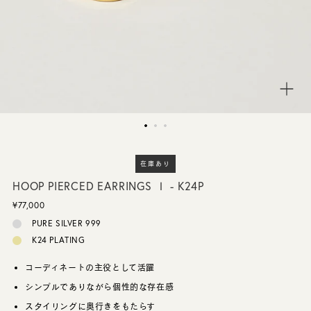
CUSTOMER SERVICE
JOURNAL
在庫あり
HOOP PIERCED EARRINGS Ⅰ - K24P
¥77,000
PURE SILVER 999
K24 PLATING
コーディネートの主役として活躍
シンプルでありながら個性的な存在感
スタイリングに奥行きをもたらす